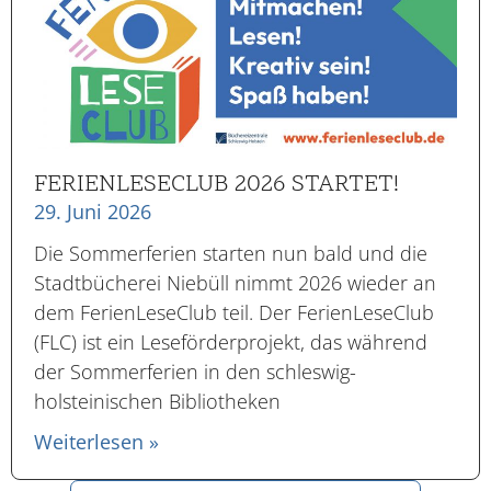
FERIENLESECLUB 2026 STARTET!
29. Juni 2026
Die Sommerferien starten nun bald und die
Stadtbücherei Niebüll nimmt 2026 wieder an
dem FerienLeseClub teil. Der FerienLeseClub
(FLC) ist ein Leseförderprojekt, das während
der Sommerferien in den schleswig-
holsteinischen Bibliotheken
Weiterlesen »