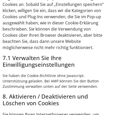
Cookies an. Sobald Sie auf „Einstellungen speichern“
klicken, willigen Sie ein, dass wir die Kategorien von
Cookies und Plug-Ins verwenden, die Sie im Pop-up
ausgewählt haben, wie in dieser Cookie-Erklärung
beschrieben. Sie können die Verwendung von
Cookies über Ihren Browser deaktivieren, aber bitte
beachten Sie, dass dann unsere Website
möglicherweise nicht mehr richtig funktioniert.
7.1 Verwalten Sie Ihre
Einwilligungseinstellungen
Sie haben die Cookie-Richtlinie ohne Javascript-
Unterstützung geladen. Bei AMP können Sie den Button
Zustimmung verwalten unten auf der Seite verwenden.
8. Aktivieren / Deaktivieren und
Löschen von Cookies
Sie können Ihren Internetbrowser verwenden, um