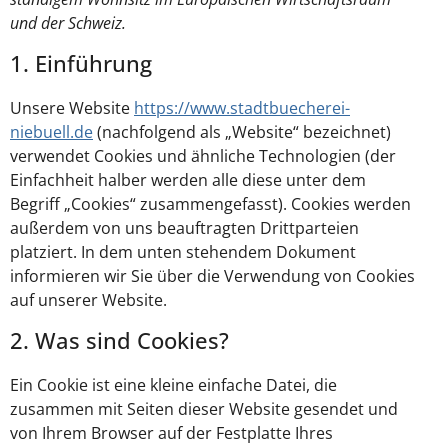
und der Schweiz.
1. Einführung
Unsere Website
https://www.stadtbuecherei-
niebuell.de
(nachfolgend als „Website“ bezeichnet)
verwendet Cookies und ähnliche Technologien (der
Einfachheit halber werden alle diese unter dem
Begriff „Cookies“ zusammengefasst). Cookies werden
außerdem von uns beauftragten Drittparteien
platziert. In dem unten stehendem Dokument
informieren wir Sie über die Verwendung von Cookies
auf unserer Website.
2. Was sind Cookies?
Ein Cookie ist eine kleine einfache Datei, die
zusammen mit Seiten dieser Website gesendet und
von Ihrem Browser auf der Festplatte Ihres