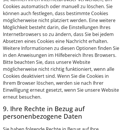
Cookies automatisch oder manuell zu löschen. Sie
können auch festlegen, dass bestimmte Cookies
möglicherweise nicht platziert werden. Eine weitere
Möglichkeit besteht darin, die Einstellungen Ihres
Internetbrowsers so zu ändern, dass Sie bei jedem
Absetzen eines Cookies eine Nachricht erhalten.
Weitere Informationen zu diesen Optionen finden Sie
in den Anweisungen im Hilfebereich Ihres Browsers.
Bitte beachten Sie, dass unsere Website
möglicherweise nicht richtig funktioniert, wenn alle
Cookies deaktiviert sind. Wenn Sie die Cookies in
Ihrem Browser löschen, werden sie nach Ihrer
Einwilligung erneut gesetzt, wenn Sie unsere Website
erneut besuchen.
9. Ihre Rechte in Bezug auf
personenbezogene Daten
Sie haben folgende Rechte in Bezug auf Ihre