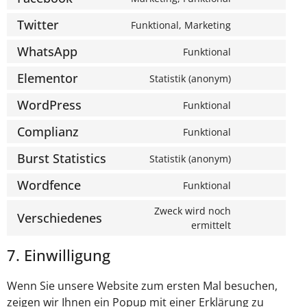
Twitter
Funktional, Marketing
WhatsApp
Funktional
Elementor
Statistik (anonym)
WordPress
Funktional
Complianz
Funktional
Burst Statistics
Statistik (anonym)
Wordfence
Funktional
Zweck wird noch
Verschiedenes
ermittelt
7. Einwilligung
Wenn Sie unsere Website zum ersten Mal besuchen,
zeigen wir Ihnen ein Popup mit einer Erklärung zu