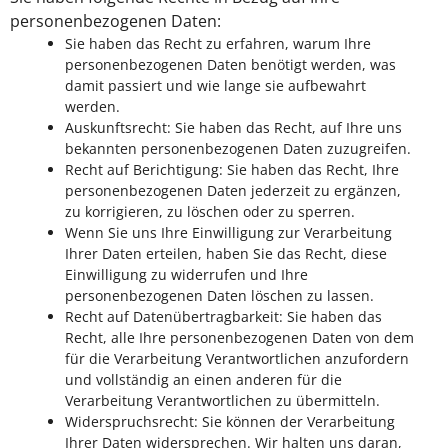
personenbezogenen Daten:
Sie haben das Recht zu erfahren, warum Ihre
personenbezogenen Daten benötigt werden, was
damit passiert und wie lange sie aufbewahrt
werden.
Auskunftsrecht: Sie haben das Recht, auf Ihre uns
bekannten personenbezogenen Daten zuzugreifen.
Recht auf Berichtigung: Sie haben das Recht, Ihre
personenbezogenen Daten jederzeit zu ergänzen,
zu korrigieren, zu löschen oder zu sperren.
Wenn Sie uns Ihre Einwilligung zur Verarbeitung
Ihrer Daten erteilen, haben Sie das Recht, diese
Einwilligung zu widerrufen und Ihre
personenbezogenen Daten löschen zu lassen.
Recht auf Datenübertragbarkeit: Sie haben das
Recht, alle Ihre personenbezogenen Daten von dem
für die Verarbeitung Verantwortlichen anzufordern
und vollständig an einen anderen für die
Verarbeitung Verantwortlichen zu übermitteln.
Widerspruchsrecht: Sie können der Verarbeitung
Ihrer Daten widersprechen. Wir halten uns daran,