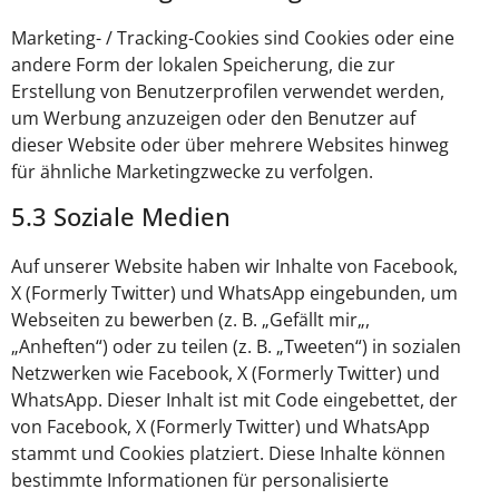
Marketing- / Tracking-Cookies sind Cookies oder eine
andere Form der lokalen Speicherung, die zur
Erstellung von Benutzerprofilen verwendet werden,
um Werbung anzuzeigen oder den Benutzer auf
dieser Website oder über mehrere Websites hinweg
für ähnliche Marketingzwecke zu verfolgen.
5.3 Soziale Medien
Auf unserer Website haben wir Inhalte von Facebook,
X (Formerly Twitter) und WhatsApp eingebunden, um
Webseiten zu bewerben (z. B. „Gefällt mir„,
„Anheften“) oder zu teilen (z. B. „Tweeten“) in sozialen
Netzwerken wie Facebook, X (Formerly Twitter) und
WhatsApp. Dieser Inhalt ist mit Code eingebettet, der
von Facebook, X (Formerly Twitter) und WhatsApp
stammt und Cookies platziert. Diese Inhalte können
bestimmte Informationen für personalisierte