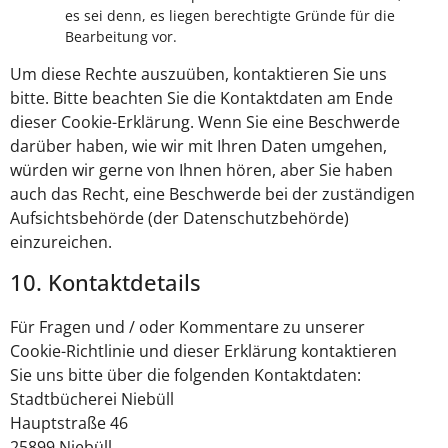
es sei denn, es liegen berechtigte Gründe für die
Bearbeitung vor.
Um diese Rechte auszuüben, kontaktieren Sie uns
bitte. Bitte beachten Sie die Kontaktdaten am Ende
dieser Cookie-Erklärung. Wenn Sie eine Beschwerde
darüber haben, wie wir mit Ihren Daten umgehen,
würden wir gerne von Ihnen hören, aber Sie haben
auch das Recht, eine Beschwerde bei der zuständigen
Aufsichtsbehörde (der Datenschutzbehörde)
einzureichen.
10. Kontaktdetails
Für Fragen und / oder Kommentare zu unserer
Cookie-Richtlinie und dieser Erklärung kontaktieren
Sie uns bitte über die folgenden Kontaktdaten:
Stadtbücherei Niebüll
Hauptstraße 46
25899 Niebüll