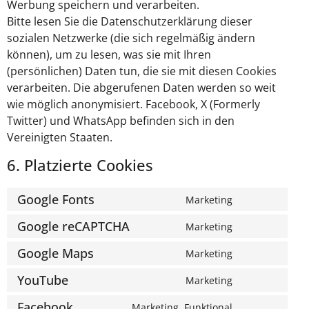
Werbung speichern und verarbeiten.
Bitte lesen Sie die Datenschutzerklärung dieser
sozialen Netzwerke (die sich regelmäßig ändern
können), um zu lesen, was sie mit Ihren
(persönlichen) Daten tun, die sie mit diesen Cookies
verarbeiten. Die abgerufenen Daten werden so weit
wie möglich anonymisiert. Facebook, X (Formerly
Twitter) und WhatsApp befinden sich in den
Vereinigten Staaten.
6. Platzierte Cookies
Google Fonts
Marketing
Google reCAPTCHA
Marketing
Google Maps
Marketing
YouTube
Marketing
Facebook
Marketing, Funktional