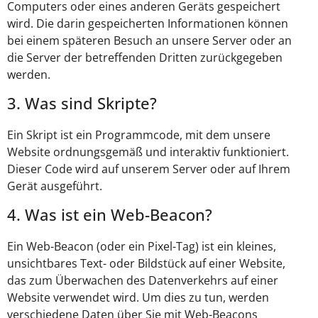
Computers oder eines anderen Geräts gespeichert
wird. Die darin gespeicherten Informationen können
bei einem späteren Besuch an unsere Server oder an
die Server der betreffenden Dritten zurückgegeben
werden.
3. Was sind Skripte?
Ein Skript ist ein Programmcode, mit dem unsere
Website ordnungsgemäß und interaktiv funktioniert.
Dieser Code wird auf unserem Server oder auf Ihrem
Gerät ausgeführt.
4. Was ist ein Web-Beacon?
Ein Web-Beacon (oder ein Pixel-Tag) ist ein kleines,
unsichtbares Text- oder Bildstück auf einer Website,
das zum Überwachen des Datenverkehrs auf einer
Website verwendet wird. Um dies zu tun, werden
verschiedene Daten über Sie mit Web-Beacons