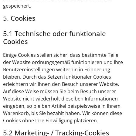
gespeichert.
5. Cookies
5.1 Technische oder funktionale
Cookies
Einige Cookies stellen sicher, dass bestimmte Teile
der Website ordnungsgemäß funktionieren und Ihre
Benutzereinstellungen weiterhin in Erinnerung
bleiben. Durch das Setzen funktionaler Cookies
erleichtern wir Ihnen den Besuch unserer Website.
Auf diese Weise müssen Sie beim Besuch unserer
Website nicht wiederholt dieselben Informationen
eingeben, so bleiben Artikel beispielsweise in Ihrem
Warenkorb, bis Sie bezahlt haben. Wir können diese
Cookies ohne Ihre Einwilligung platzieren.
5.2 Marketing- / Tracking-Cookies