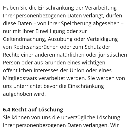
Haben Sie die Einschränkung der Verarbeitung
Ihrer personenbezogenen Daten verlangt, dürfen
diese Daten – von ihrer Speicherung abgesehen –
nur mit Ihrer Einwilligung oder zur
Geltendmachung, Ausübung oder Verteidigung
von Rechtsansprüchen oder zum Schutz der
Rechte einer anderen natürlichen oder juristischen
Person oder aus Gründen eines wichtigen
öffentlichen Interesses der Union oder eines
Mitgliedstaats verarbeitet werden. Sie werden von
uns unterrichtet bevor die Einschränkung
aufgehoben wird.
6.4
Recht auf Löschung
Sie können von uns die unverzügliche Löschung
Ihrer personenbezogenen Daten verlangen. Wir