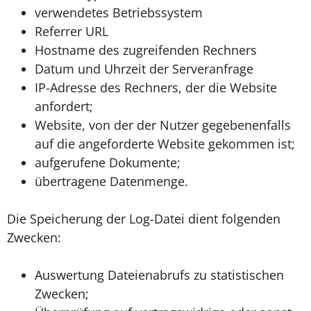
verwendetes Betriebssystem
Referrer URL
Hostname des zugreifenden Rechners
Datum und Uhrzeit der Serveranfrage
IP-Adresse des Rechners, der die Website
anfordert;
Website, von der der Nutzer gegebenenfalls
auf die angeforderte Website gekommen ist;
aufgerufene Dokumente;
übertragene Datenmenge.
Die Speicherung der Log-Datei dient folgenden
Zwecken:
Auswertung Dateienabrufs zu statistischen
Zwecken;