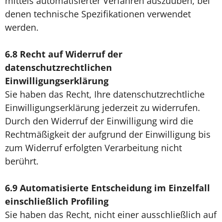
mittels automatisierter Verfahren auszuüben, bei
denen technische Spezifikationen verwendet
werden.
6.8
Recht auf Widerruf der
datenschutzrechtlichen
Einwilligungserklärung
Sie haben das Recht, Ihre datenschutzrechtliche
Einwilligungserklärung jederzeit zu widerrufen.
Durch den Widerruf der Einwilligung wird die
Rechtmäßigkeit der aufgrund der Einwilligung bis
zum Widerruf erfolgten Verarbeitung nicht
berührt.
6.9
Automatisierte Entscheidung im Einzelfall
einschließlich Profiling
Sie haben das Recht, nicht einer ausschließlich auf