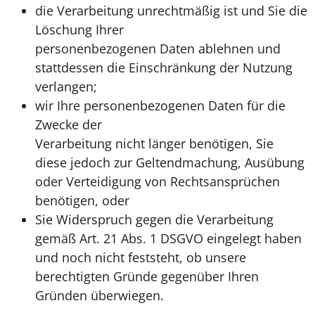
die Verarbeitung unrechtmäßig ist und Sie die
Löschung Ihrer
personenbezogenen Daten ablehnen und
stattdessen die Einschränkung der Nutzung
verlangen;
wir Ihre personenbezogenen Daten für die
Zwecke der
Verarbeitung nicht länger benötigen, Sie
diese jedoch zur Geltendmachung, Ausübung
oder Verteidigung von Rechtsansprüchen
benötigen, oder
Sie Widerspruch gegen die Verarbeitung
gemäß Art. 21 Abs. 1 DSGVO eingelegt haben
und noch nicht feststeht, ob unsere
berechtigten Gründe gegenüber Ihren
Gründen überwiegen.