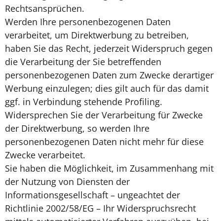
Rechtsansprüchen.
Werden Ihre personenbezogenen Daten
verarbeitet, um Direktwerbung zu betreiben,
haben Sie das Recht, jederzeit Widerspruch gegen
die Verarbeitung der Sie betreffenden
personenbezogenen Daten zum Zwecke derartiger
Werbung einzulegen; dies gilt auch für das damit
ggf. in Verbindung stehende Profiling.
Widersprechen Sie der Verarbeitung für Zwecke
der Direktwerbung, so werden Ihre
personenbezogenen Daten nicht mehr für diese
Zwecke verarbeitet.
Sie haben die Möglichkeit, im Zusammenhang mit
der Nutzung von Diensten der
Informationsgesellschaft – ungeachtet der
Richtlinie 2002/58/EG – Ihr Widerspruchsrecht