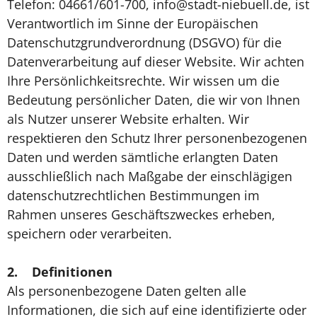
Telefon: 04661/601-700, info@stadt-niebuell.de, ist
Verantwortlich im Sinne der Europäischen
Datenschutzgrundverordnung (DSGVO) für die
Datenverarbeitung auf dieser Website. Wir achten
Ihre Persönlichkeitsrechte. Wir wissen um die
Bedeutung persönlicher Daten, die wir von Ihnen
als Nutzer unserer Website erhalten. Wir
respektieren den Schutz Ihrer personenbezogenen
Daten und werden sämtliche erlangten Daten
ausschließlich nach Maßgabe der einschlägigen
datenschutzrechtlichen Bestimmungen im
Rahmen unseres Geschäftszweckes erheben,
speichern oder verarbeiten.
2.
Definitionen
Als personenbezogene Daten gelten alle
Informationen, die sich auf eine identifizierte oder