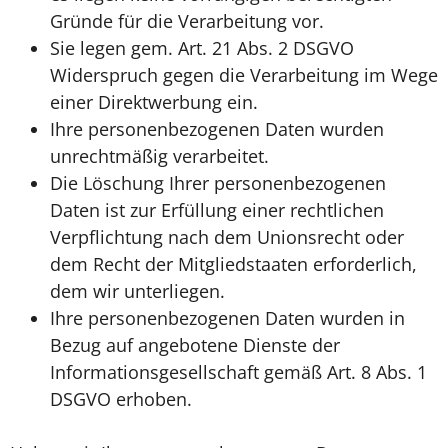
Gründe für die Verarbeitung vor.
Sie legen gem. Art. 21 Abs. 2 DSGVO
Widerspruch gegen die Verarbeitung im Wege
einer Direktwerbung ein.
Ihre personenbezogenen Daten wurden
unrechtmäßig verarbeitet.
Die Löschung Ihrer personenbezogenen
Daten ist zur Erfüllung einer rechtlichen
Verpflichtung nach dem Unionsrecht oder
dem Recht der Mitgliedstaaten erforderlich,
dem wir unterliegen.
Ihre personenbezogenen Daten wurden in
Bezug auf angebotene Dienste der
Informationsgesellschaft gemäß Art. 8 Abs. 1
DSGVO erhoben.