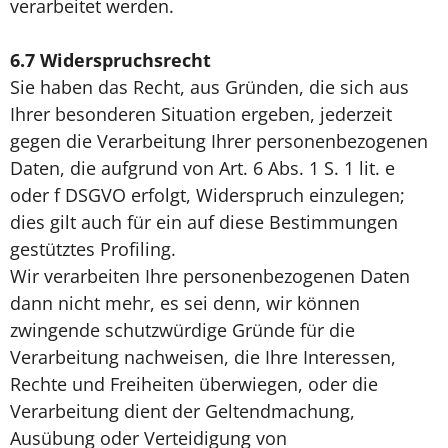
verarbeitet werden.
6.7
Widerspruchsrecht
Sie haben das Recht, aus Gründen, die sich aus
Ihrer besonderen Situation ergeben, jederzeit
gegen die Verarbeitung Ihrer personenbezogenen
Daten, die aufgrund von Art. 6 Abs. 1 S. 1 lit. e
oder f DSGVO erfolgt, Widerspruch einzulegen;
dies gilt auch für ein auf diese Bestimmungen
gestütztes Profiling.
Wir verarbeiten Ihre personenbezogenen Daten
dann nicht mehr, es sei denn, wir können
zwingende schutzwürdige Gründe für die
Verarbeitung nachweisen, die Ihre Interessen,
Rechte und Freiheiten überwiegen, oder die
Verarbeitung dient der Geltendmachung,
Ausübung oder Verteidigung von