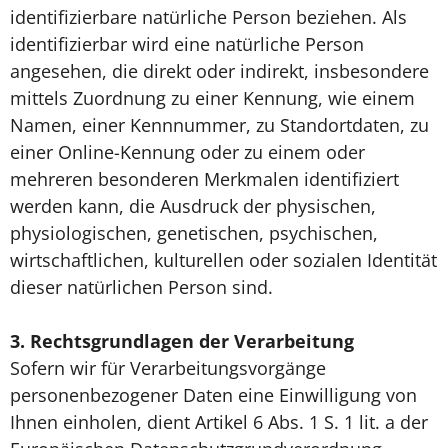
identifizierbare natürliche Person beziehen. Als
identifizierbar wird eine natürliche Person
angesehen, die direkt oder indirekt, insbesondere
mittels Zuordnung zu einer Kennung, wie einem
Namen, einer Kennnummer, zu Standortdaten, zu
einer Online-Kennung oder zu einem oder
mehreren besonderen Merkmalen identifiziert
werden kann, die Ausdruck der physischen,
physiologischen, genetischen, psychischen,
wirtschaftlichen, kulturellen oder sozialen Identität
dieser natürlichen Person sind.
3.
Rechtsgrundlagen der Verarbeitung
Sofern wir für Verarbeitungsvorgänge
personenbezogener Daten eine Einwilligung von
Ihnen einholen, dient Artikel 6 Abs. 1 S. 1 lit. a der