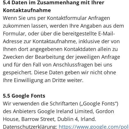
5.4
Daten im Zusammenhang mit Ihrer
Kontaktaufnahme
Wenn Sie uns per Kontaktformular Anfragen
zukommen lassen, werden Ihre Angaben aus dem
Formular, oder über die bereitgestellte E-Mail-
Adresse zur Kontaktaufnahme, inklusive der von
Ihnen dort angegebenen Kontaktdaten allein zu
Zwecken der Bearbeitung der jeweiligen Anfrage
und für den Fall von Anschlussfragen bei uns
gespeichert. Diese Daten geben wir nicht ohne
Ihre Einwilligung an Dritte weiter.
5.5 Google Fonts
Wir verwenden die Schriftarten („Google Fonts“)
des Anbieters Google Ireland Limited, Gordon
House, Barrow Street, Dublin 4, Irland.
Datenschutzerklärung:
https://www.google.com/poli