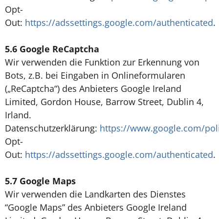
Opt-
Out:
https://adssettings.google.com/authenticated
.
5.6 Google ReCaptcha
Wir verwenden die Funktion zur Erkennung von
Bots, z.B. bei Eingaben in Onlineformularen
(„ReCaptcha“) des Anbieters Google Ireland
Limited, Gordon House, Barrow Street, Dublin 4,
Irland.
Datenschutzerklärung:
https://www.google.com/poli
Opt-
Out:
https://adssettings.google.com/authenticated
.
5.7
Google Maps
Wir verwenden die Landkarten des Dienstes
“Google Maps” des Anbieters Google Ireland