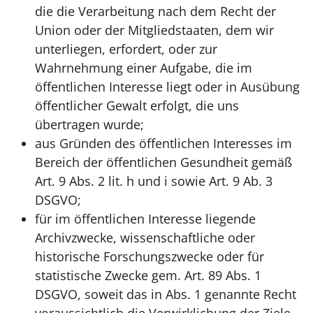
die die Verarbeitung nach dem Recht der
Union oder der Mitgliedstaaten, dem wir
unterliegen, erfordert, oder zur
Wahrnehmung einer Aufgabe, die im
öffentlichen Interesse liegt oder in Ausübung
öffentlicher Gewalt erfolgt, die uns
übertragen wurde;
aus Gründen des öffentlichen Interesses im
Bereich der öffentlichen Gesundheit gemäß
Art. 9 Abs. 2 lit. h und i sowie Art. 9 Ab. 3
DSGVO;
für im öffentlichen Interesse liegende
Archivzwecke, wissenschaftliche oder
historische Forschungszwecke oder für
statistische Zwecke gem. Art. 89 Abs. 1
DSGVO, soweit das in Abs. 1 genannte Recht