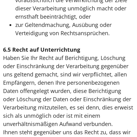
voraussichtlich die Verwirklichung der Ziele
dieser Verarbeitung unmöglich macht oder
ernsthaft beeinträchtigt, oder
zur Geltendmachung, Ausübung oder
Verteidigung von Rechtsansprüchen.
6.5
Recht auf Unterrichtung
Haben Sie Ihr Recht auf Berichtigung, Löschung
oder Einschränkung der Verarbeitung gegenüber
uns geltend gemacht, sind wir verpflichtet, allen
Empfängern, denen Ihre personenbezogenen
Daten offengelegt wurden, diese Berichtigung
oder Löschung der Daten oder Einschränkung der
Verarbeitung mitzuteilen, es sei denn, dies erweist
sich als unmöglich oder ist mit einem
unverhältnismäßigen Aufwand verbunden.
Ihnen steht gegenüber uns das Recht zu, dass wir