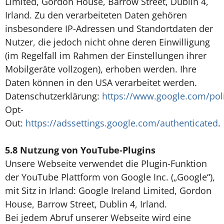
Limited, Gordon House, Barrow Street, Dublin 4,
Irland. Zu den verarbeiteten Daten gehören
insbesondere IP-Adressen und Standortdaten der
Nutzer, die jedoch nicht ohne deren Einwilligung
(im Regelfall im Rahmen der Einstellungen ihrer
Mobilgeräte vollzogen), erhoben werden. Ihre
Daten können in den USA verarbeitet werden.
Datenschutzerklärung:
https://www.google.com/poli
Opt-
Out:
https://adssettings.google.com/authenticated
.
5.8 Nutzung von YouTube-Plugins
Unsere Webseite verwendet die Plugin-Funktion
der YouTube Plattform von Google Inc. („Google“),
mit Sitz in Irland: Google Ireland Limited, Gordon
House, Barrow Street, Dublin 4, Irland.
Bei jedem Abruf unserer Webseite wird eine