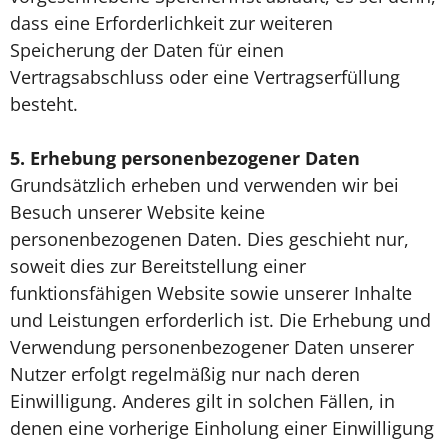
dass eine Erforderlichkeit zur weiteren
Speicherung der Daten für einen
Vertragsabschluss oder eine Vertragserfüllung
besteht.
5.
Erhebung personenbezogener Daten
Grundsätzlich erheben und verwenden wir bei
Besuch unserer Website keine
personenbezogenen Daten. Dies geschieht nur,
soweit dies zur Bereitstellung einer
funktionsfähigen Website sowie unserer Inhalte
und Leistungen erforderlich ist. Die Erhebung und
Verwendung personenbezogener Daten unserer
Nutzer erfolgt regelmäßig nur nach deren
Einwilligung. Anderes gilt in solchen Fällen, in
denen eine vorherige Einholung einer Einwilligung