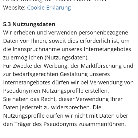
Website:
Cookie Erklärung
5.3
Nutzungsdaten
Wir erheben und verwenden personenbezogene
Daten von Ihnen, soweit dies erforderlich ist, um
die Inanspruchnahme unseres Internetangebotes
zu ermöglichen (Nutzungsdaten).
Für Zwecke der Werbung, der Marktforschung und
zur bedarfsgerechten Gestaltung unseres
Internetangebotes dürfen wir bei Verwendung von
Pseudonymen Nutzungsprofile erstellen.
Sie haben das Recht, dieser Verwendung Ihrer
Daten jederzeit zu widersprechen. Die
Nutzungsprofile dürfen wir nicht mit Daten über
den Träger des Pseudonyms zusammenführen.