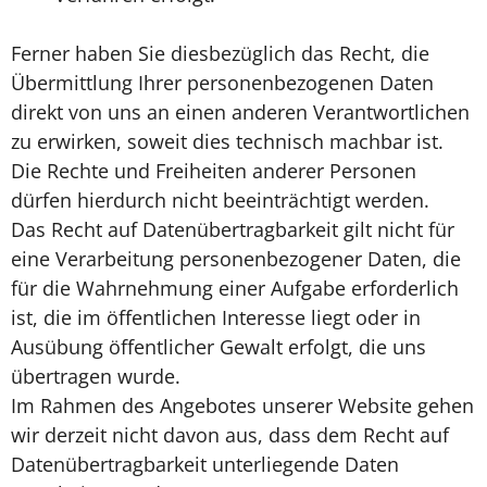
Ferner haben Sie diesbezüglich das Recht, die
Übermittlung Ihrer personenbezogenen Daten
direkt von uns an einen anderen Verantwortlichen
zu erwirken, soweit dies technisch machbar ist.
Die Rechte und Freiheiten anderer Personen
dürfen hierdurch nicht beeinträchtigt werden.
Das Recht auf Datenübertragbarkeit gilt nicht für
eine Verarbeitung personenbezogener Daten, die
für die Wahrnehmung einer Aufgabe erforderlich
ist, die im öffentlichen Interesse liegt oder in
Ausübung öffentlicher Gewalt erfolgt, die uns
übertragen wurde.
Im Rahmen des Angebotes unserer Website gehen
wir derzeit nicht davon aus, dass dem Recht auf
Datenübertragbarkeit unterliegende Daten