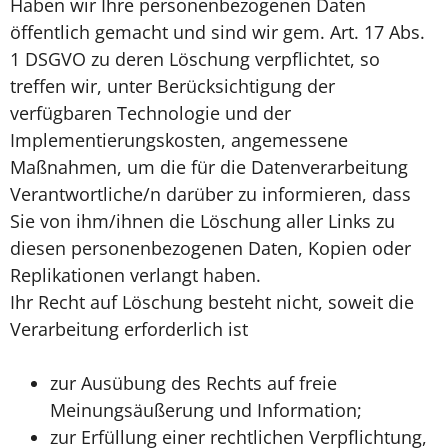
Haben wir Ihre personenbezogenen Daten
öffentlich gemacht und sind wir gem. Art. 17 Abs.
1 DSGVO zu deren Löschung verpflichtet, so
treffen wir, unter Berücksichtigung der
verfügbaren Technologie und der
Implementierungskosten, angemessene
Maßnahmen, um die für die Datenverarbeitung
Verantwortliche/n darüber zu informieren, dass
Sie von ihm/ihnen die Löschung aller Links zu
diesen personenbezogenen Daten, Kopien oder
Replikationen verlangt haben.
Ihr Recht auf Löschung besteht nicht, soweit die
Verarbeitung erforderlich ist
zur Ausübung des Rechts auf freie
Meinungsäußerung und Information;
zur Erfüllung einer rechtlichen Verpflichtung,