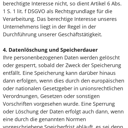
berechtigte Interesse nicht, so dient Artikel 6 Abs.
1 S. 1 lit. f DSGVO als Rechtsgrundlage für die
Verarbeitung. Das berechtige Interesse unseres
Unternehmens liegt in der Regel in der
Durchführung unserer Geschäftstätigkeit.
4.
Datenlöschung und Speicherdauer
Ihre personenbezogenen Daten werden gelöscht
oder gesperrt, sobald der Zweck der Speicherung
entfällt. Eine Speicherung kann darüber hinaus
dann erfolgen, wenn dies durch den europäischen
oder nationalen Gesetzgeber in unionsrechtlichen
Verordnungen, Gesetzen oder sonstigen
Vorschriften vorgesehen wurde. Eine Sperrung
oder Löschung der Daten erfolgt auch dann, wenn
eine durch die genannten Normen
vorgeschriebene Speicherfrist abläuft, es sei denn,