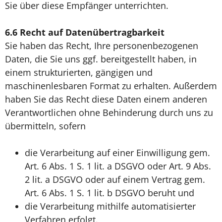
Sie über diese Empfänger unterrichten.
6.6
Recht auf Datenübertragbarkeit
Sie haben das Recht, Ihre personenbezogenen
Daten, die Sie uns ggf. bereitgestellt haben, in
einem strukturierten, gängigen und
maschinenlesbaren Format zu erhalten. Außerdem
haben Sie das Recht diese Daten einem anderen
Verantwortlichen ohne Behinderung durch uns zu
übermitteln, sofern
die Verarbeitung auf einer Einwilligung gem.
Art. 6 Abs. 1 S. 1 lit. a DSGVO oder Art. 9 Abs.
2 lit. a DSGVO oder auf einem Vertrag gem.
Art. 6 Abs. 1 S. 1 lit. b DSGVO beruht und
die Verarbeitung mithilfe automatisierter
Verfahren erfolgt.