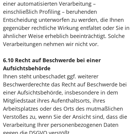
einer automatisierten Verarbeitung –
einschließlich Profiling – beruhenden
Entscheidung unterworfen zu werden, die Ihnen
gegenüber rechtliche Wirkung entfaltet oder Sie in
ähnlicher Weise erheblich beeinträchtigt. Solche
Verarbeitungen nehmen wir nicht vor.
6.10
Recht auf Beschwerde bei einer
Aufsichtsbehörde
Ihnen steht unbeschadet ggf. weiterer
Beschwerderechte das Recht auf Beschwerde bei
einer Aufsichtsbehörde, insbesondere in dem
Mitgliedstaat ihres Aufenthaltsorts, ihres
Arbeitsplatzes oder des Orts des mutmaßlichen
Verstoßes zu, wenn Sie der Ansicht sind, dass die
Verarbeitung Ihrer personenbezogenen Daten
gegen die DSGVO verstößt.