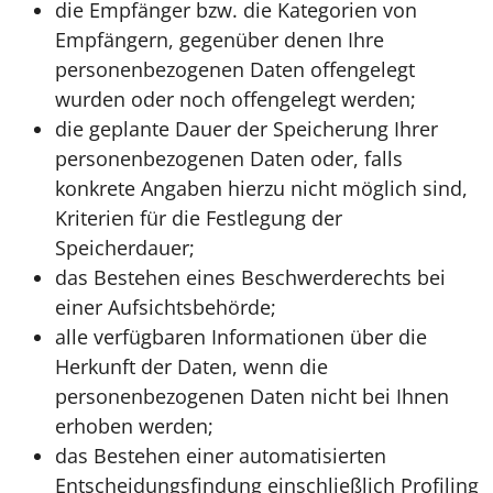
die Empfänger bzw. die Kategorien von
Empfängern, gegenüber denen Ihre
personenbezogenen Daten offengelegt
wurden oder noch offengelegt werden;
die geplante Dauer der Speicherung Ihrer
personenbezogenen Daten oder, falls
konkrete Angaben hierzu nicht möglich sind,
Kriterien für die Festlegung der
Speicherdauer;
das Bestehen eines Beschwerderechts bei
einer Aufsichtsbehörde;
alle verfügbaren Informationen über die
Herkunft der Daten, wenn die
personenbezogenen Daten nicht bei Ihnen
erhoben werden;
das Bestehen einer automatisierten
Entscheidungsfindung einschließlich Profiling