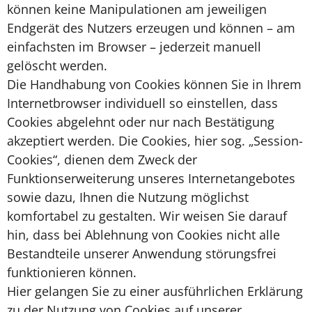
können keine Manipulationen am jeweiligen
Endgerät des Nutzers erzeugen und können – am
einfachsten im Browser – jederzeit manuell
gelöscht werden.
Die Handhabung von Cookies können Sie in Ihrem
Internetbrowser individuell so einstellen, dass
Cookies abgelehnt oder nur nach Bestätigung
akzeptiert werden. Die Cookies, hier sog. „Session-
Cookies“, dienen dem Zweck der
Funktionserweiterung unseres Internetangebotes
sowie dazu, Ihnen die Nutzung möglichst
komfortabel zu gestalten. Wir weisen Sie darauf
hin, dass bei Ablehnung von Cookies nicht alle
Bestandteile unserer Anwendung störungsfrei
funktionieren können.
Hier gelangen Sie zu einer ausführlichen Erklärung
zu der Nutzung von Cookies auf unserer