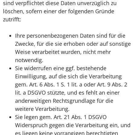
sind verpflichtet diese Daten unverzüglich zu
löschen, sofern einer der folgenden Gründe
zutrifft:
Ihre personenbezogenen Daten sind für die
Zwecke, für die sie erhoben oder auf sonstige
Weise verarbeitet wurden, nicht mehr
notwendig.
Sie widerrufen eine ggf. bestehende
Einwilligung, auf die sich die Verarbeitung
gem. Art. 6 Abs. 1 S. 1 lit. a oder Art. 9 Abs. 2
lit. a DSGVO stützte, und es fehlt an einer
anderweitigen Rechtsgrundlage für die
weitere Verarbeitung.
Sie legen gem. Art. 21 Abs. 1 DSGVO
Widerspruch gegen die Verarbeitung ein, und
es liegen keine vorrangigen berechtigten