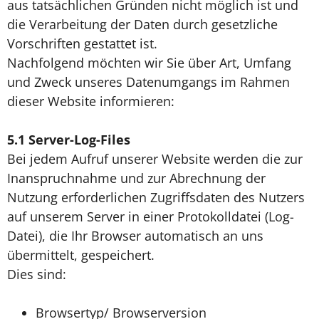
aus tatsächlichen Gründen nicht möglich ist und
die Verarbeitung der Daten durch gesetzliche
Vorschriften gestattet ist.
Nachfolgend möchten wir Sie über Art, Umfang
und Zweck unseres Datenumgangs im Rahmen
dieser Website informieren:
5.1
Server-Log-Files
Bei jedem Aufruf unserer Website werden die zur
Inanspruchnahme und zur Abrechnung der
Nutzung erforderlichen Zugriffsdaten des Nutzers
auf unserem Server in einer Protokolldatei (Log-
Datei), die Ihr Browser automatisch an uns
übermittelt, gespeichert.
Dies sind:
Browsertyp/ Browserversion