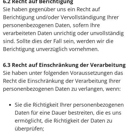
6.2
Recht auf Berichtigung
Sie haben gegenüber uns ein Recht auf
Berichtigung und/oder Vervollständigung Ihrer
personenbezogenen Daten, sofern Ihre
verarbeiteten Daten unrichtig oder unvollständig
sind. Sollte dies der Fall sein, werden wir die
Berichtigung unverzüglich vornehmen.
6.3
Recht auf Einschränkung der Verarbeitung
Sie haben unter folgenden Voraussetzungen das
Recht die Einschränkung der Verarbeitung Ihrer
personenbezogenen Daten zu verlangen, wenn:
Sie die Richtigkeit Ihrer personenbezogenen
Daten für eine Dauer bestreiten, die es uns
ermöglicht, die Richtigkeit der Daten zu
überprüfen;