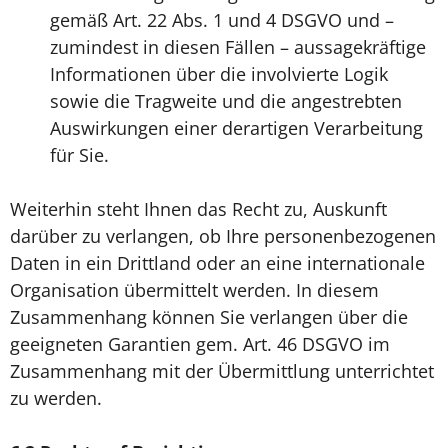
gemäß Art. 22 Abs. 1 und 4 DSGVO und –
zumindest in diesen Fällen – aussagekräftige
Informationen über die involvierte Logik
sowie die Tragweite und die angestrebten
Auswirkungen einer derartigen Verarbeitung
für Sie.
Weiterhin steht Ihnen das Recht zu, Auskunft
darüber zu verlangen, ob Ihre personenbezogenen
Daten in ein Drittland oder an eine internationale
Organisation übermittelt werden. In diesem
Zusammenhang können Sie verlangen über die
geeigneten Garantien gem. Art. 46 DSGVO im
Zusammenhang mit der Übermittlung unterrichtet
zu werden.