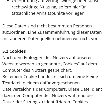
Überprüfung auf vertragswidrige oder sonst
rechtswidrige Nutzung, sofern hierfür
tatsächliche Anhaltspunkte vorliegen.
Diese Daten sind nicht bestimmten Personen
zuzuordnen. Eine Zusammenführung dieser Daten
mit anderen Datenquellen nehmen wir nicht vor.
5.2
Cookies
Nach dem Einloggen des Nutzers auf unserer
Website werden so genannte „Cookies“ auf dem
Computer des Nutzers gespeichert.
Bei einem Cookie handelt es sich um eine kleine
Textdatei in einem dafür vorgesehenen
Dateiverzeichnis des Computers. Diese Datei dient
dazu, den Computer des Nutzers während der
Dauer der Sitzung zu identifizieren. Cookies