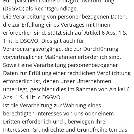
Europäischen Datenschutzgrundverordnung
(DSGVO) als Rechtsgrundlage.
Die Verarbeitung von personenbezogenen Daten,
die zur Erfüllung eines Vertrages mit Ihnen
erforderlich sind, stützt sich auf Artikel 6 Abs. 1 S.
1 lit. b DSGVO. Dies gilt auch für
Verarbeitungsvorgänge, die zur Durchführung
vorvertraglicher Maßnahmen erforderlich sind.
Soweit eine Verarbeitung personenbezogener
Daten zur Erfüllung einer rechtlichen Verpflichtung
erforderlich ist, denen unser Unternehmen
unterliegt, geschieht dies im Rahmen von Artikel 6
Abs. 1 S. 1 lit. c DSGVO.
Ist die Verarbeitung zur Wahrung eines
berechtigten Interesses von uns oder einem
Dritten erforderlich und überwiegen Ihre
Interessen, Grundrechte und Grundfreiheiten das