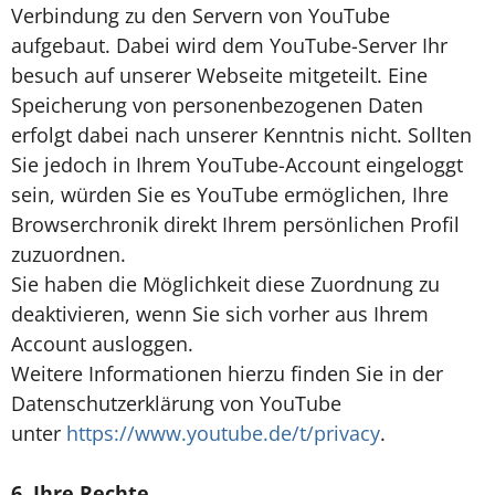
Verbindung zu den Servern von YouTube
aufgebaut. Dabei wird dem YouTube-Server Ihr
besuch auf unserer Webseite mitgeteilt. Eine
Speicherung von personenbezogenen Daten
erfolgt dabei nach unserer Kenntnis nicht. Sollten
Sie jedoch in Ihrem YouTube-Account eingeloggt
sein, würden Sie es YouTube ermöglichen, Ihre
Browserchronik direkt Ihrem persönlichen Profil
zuzuordnen.
Sie haben die Möglichkeit diese Zuordnung zu
deaktivieren, wenn Sie sich vorher aus Ihrem
Account ausloggen.
Weitere Informationen hierzu finden Sie in der
Datenschutzerklärung von YouTube
unter
https://www.youtube.de/t/privacy
.
6. Ihre Rechte