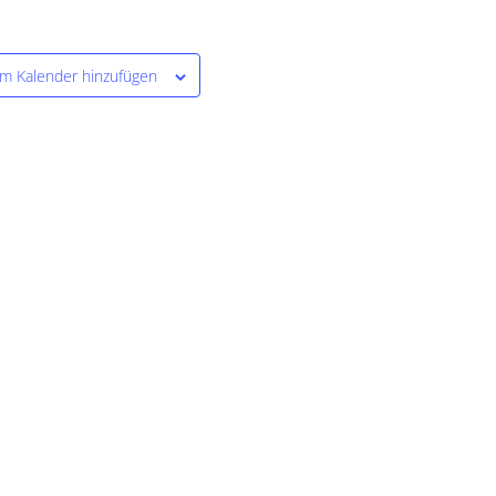
m Kalender hinzufügen