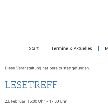
Start
Termine & Aktuelles
M
Diese Veranstaltung hat bereits stattgefunden.
LESETREFF
23. Februar, 15:00
17:00
-