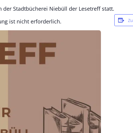
der Stadtbücherei Niebüll der Lesetreff statt.
Zu
g ist nicht erforderlich.