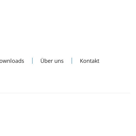
Downloads
Über uns
Kontakt