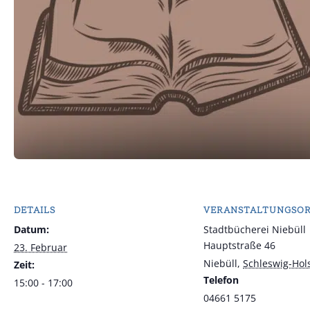
DETAILS
VERANSTALTUNGSO
Datum:
Stadtbücherei Niebüll
Hauptstraße 46
23. Februar
Niebüll
,
Schleswig-Hol
Zeit:
Telefon
15:00 - 17:00
04661 5175