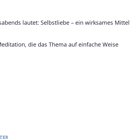
bends lautet: Selbstliebe – ein wirksames Mittel
 Meditation, die das Thema auf einfache Weise
TER