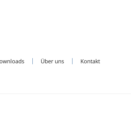
Downloads
Über uns
Kontakt