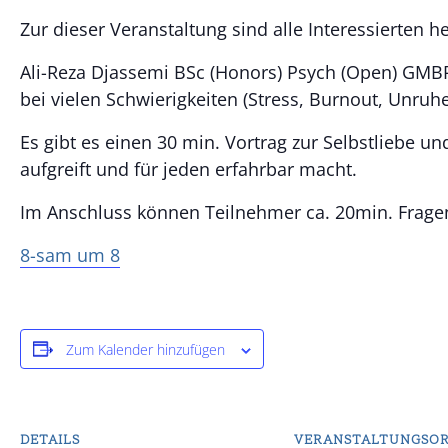
Zur dieser Veranstaltung sind alle Interessierten h
Ali-Reza Djassemi BSc (Honors) Psych (Open) GMBP
bei vielen Schwierigkeiten (Stress, Burnout, Unruhe,
Es gibt es einen 30 min. Vortrag zur Selbstliebe 
aufgreift und für jeden erfahrbar macht.
Im Anschluss können Teilnehmer ca. 20min. Fragen
8-sam um 8
Zum Kalender hinzufügen
DETAILS
VERANSTALTUNGSO