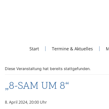
Start
Termine & Aktuelles
M
Diese Veranstaltung hat bereits stattgefunden.
„8-SAM UM 8“
8. April 2024, 20:00